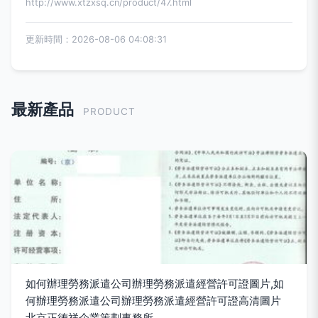
http://www.xtzxsq.cn/product/47.html
更新時間：2026-08-06 04:08:31
最新產品
PRODUCT
如何辦理勞務派遣公司辦理勞務派遣經營許可證圖片,如
何辦理勞務派遣公司辦理勞務派遣經營許可證高清圖片
北京正德祥企業策劃事務所,