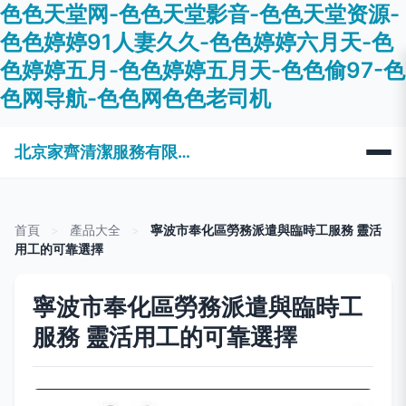
色色天堂网-色色天堂影音-色色天堂资源-
色色婷婷91人妻久久-色色婷婷六月天-色
色婷婷五月-色色婷婷五月天-色色偷97-色
色网导航-色色网色色老司机
北京家齊清潔服務有限公司
首頁
>
產品大全
>
寧波市奉化區勞務派遣與臨時工服務 靈活
用工的可靠選擇
寧波市奉化區勞務派遣與臨時工
服務 靈活用工的可靠選擇