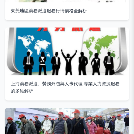
東莞地區勞務派遣服務行情價格全解析
上海勞務派遣、勞務外包與人事代理 專業人力資源服務
的多維解析